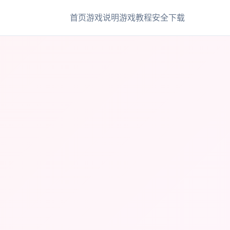
首页
游戏说明
游戏教程
安全下载