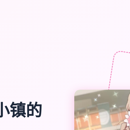
a-小镇的