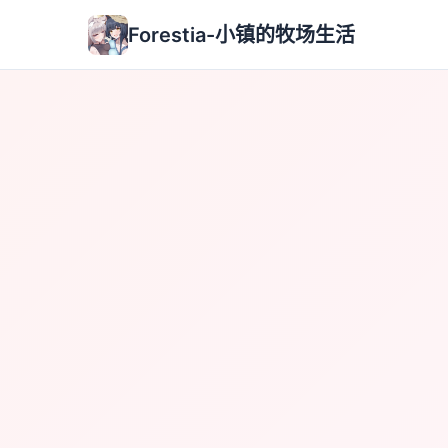
Forestia-小镇的牧场生活