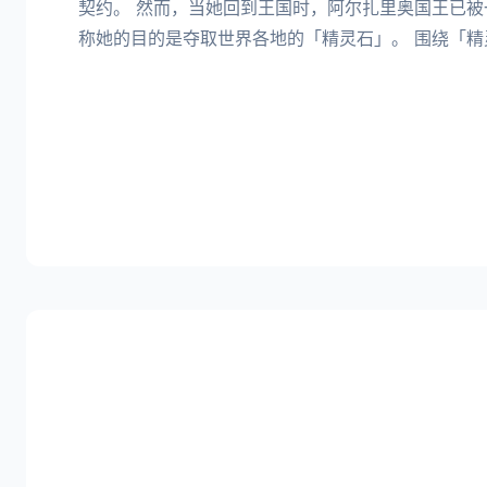
契约。 然而，当她回到王国时，阿尔扎里奥国王已被
称她的目的是夺取世界各地的「精灵石」。 围绕「精