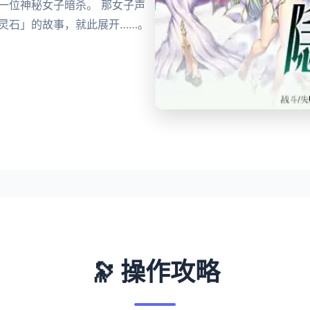
一位神秘女子暗杀。 那女子声
灵石」的故事，就此展开……。
🔭 操作攻略