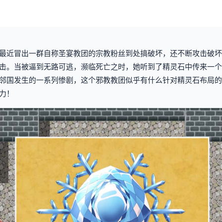
最近冒出一群自称圣宴教团的宗教粉丝到处搞破坏，还不断攻击破坏
击。当被逼到无路可逃，濒临死亡之时，她听到了精灵石中传来一个
邻国发生的一系列惨剧，这个邪教教团似乎有什么针对精灵石布局的
力！