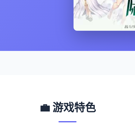
💼 游戏特色