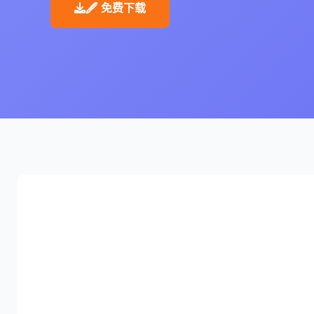
🖋️ 免费下载