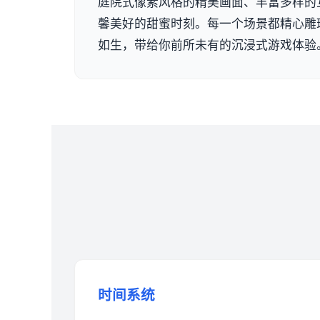
庭院式像素风格的精美画面、丰富多样的
馨美好的甜蜜时刻。每一个场景都精心雕
如生，带给你前所未有的沉浸式游戏体验
时间系统