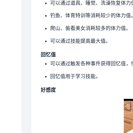
可以通过道具、睡觉、洗澡恢复体力
钓鱼、体育特训等消耗较少的体力值
爬山、偷看美女消耗较多的体力值。
可以通过技能提高最大值。
回忆值
可以通过触发各种事件获得回忆值，
回忆值用于学习技能。
好感度