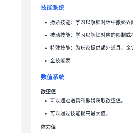
技能系统
撒娇技能：学习以解锁对话中撒娇界
被动技能：学习以解锁对应的限制或
特殊技能：为玩家提供额外道具、金
全技能表
数值系统
欲望值
可以通过道具和撒娇获取欲望值。
可以通过技能提高最大值。
体力值