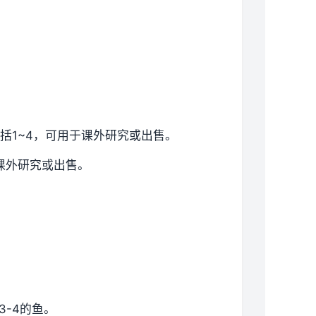
括1~4，可用于课外研究或出售。
课外研究或出售。
3-4的鱼。