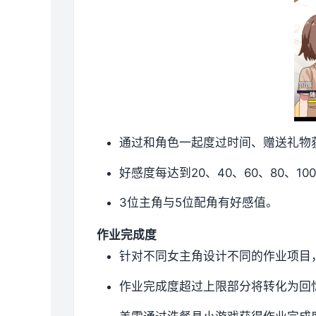
通过和角色一起度过时间、赠送礼物
好感度每达到20、40、60、80、1
3位主角与5位配角有好感值。
作业完成度
针对不同女主角设计不同的作业项目
作业完成度超过上限部分将转化为回