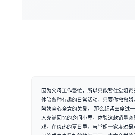
因为父母工作繁忙，所以只能暂住堂姐家
体验各种有趣的日常活动，只要你撒撒娇
阿姨全心全意的关爱。 那么赶紧去度过一
入充满回忆的乡间小屋，体验这款销量突破
戏。在炎热的夏日里，与堂姐一家度过最