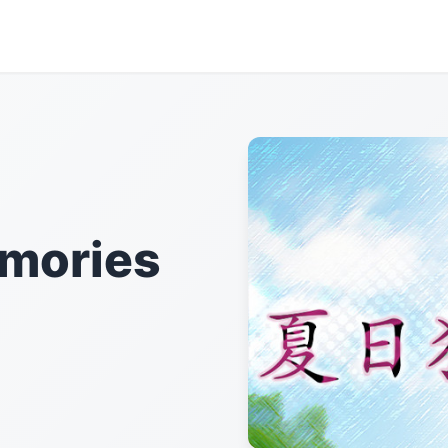
mories