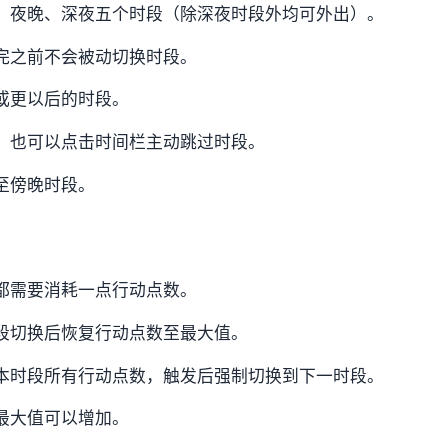
、夜晚、深夜五个时段（除深夜时段外均可外出）。
完之前不会被动切换时段。
或更以后的时段。
，也可以点击时间栏主动跳过时段。
至傍晚时段。
都需要消耗一点行动点数。
段切换后恢复行动点数至最大值。
本时段所有行动点数，触发后强制切换到下一时段。
最大值可以增加。