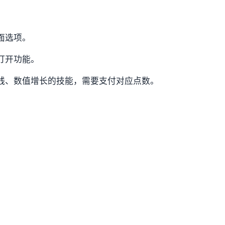
面选项。
打开功能。
钱、数值增长的技能，需要支付对应点数。