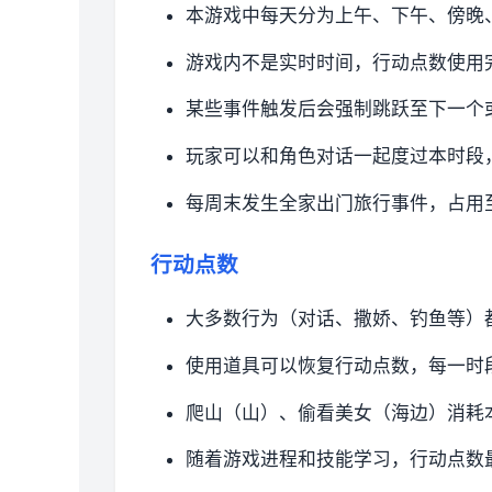
本游戏中每天分为上午、下午、傍晚
游戏内不是实时时间，行动点数使用
某些事件触发后会强制跳跃至下一个
玩家可以和角色对话一起度过本时段
每周末发生全家出门旅行事件，占用
行动点数
大多数行为（对话、撒娇、钓鱼等）
使用道具可以恢复行动点数，每一时
爬山（山）、偷看美女（海边）消耗
随着游戏进程和技能学习，行动点数