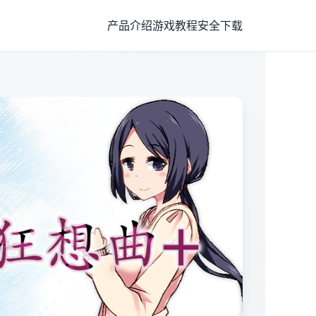
产品介绍
游戏教程
安全下载